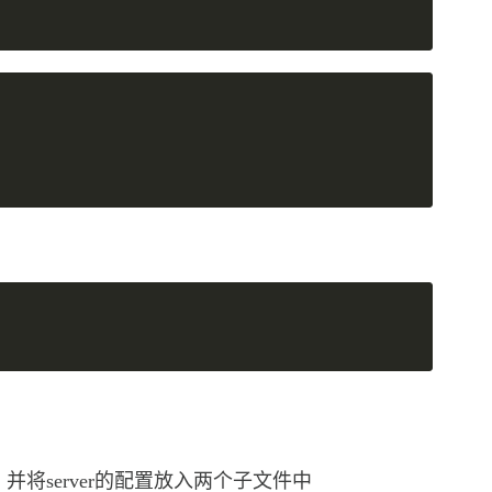
nf中引入，并将server的配置放入两个子文件中